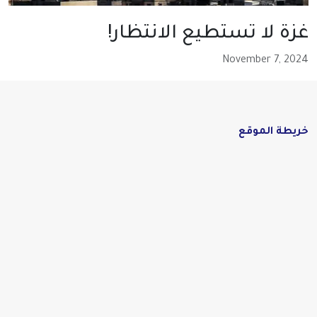
غزة لا تستطيع الانتظار!
November 7, 2024
خريطة الموقع