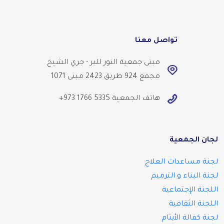
تواصل معنا
مبنى جمعية النور للبر - جري الشيخ
مجمع 924 طريق 2423 مبنى 1071
هاتف الجمعية
+973 1766 5335
لجان الجمعية
لجنة مساعدات العلاج
لجنة البناء و الترميم
اللجنة الإجتماعية
اللجنة الثقافية
لجنة كفالة الأيتام