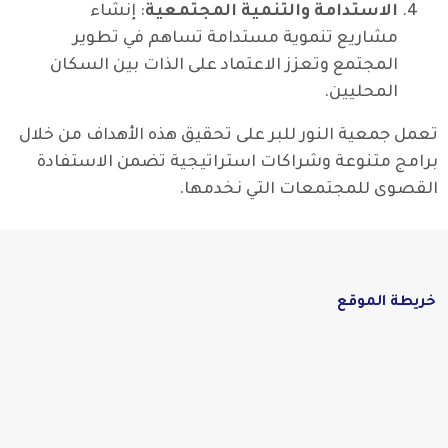
الاستدامة والتنمية المجتمعية
: إنشاء
مشاريع تنموية مستدامة تساهم في تطوير
المجتمع وتعزز الاعتماد على الذات بين السكان
المحليين.
تعمل جمعية النور للبر على تحقيق هذه الأهداف من خلال
برامج متنوعة وشراكات استراتيجية تضمن الاستفادة
القصوى للمجتمعات التي نخدمها.
خريطة الموقع