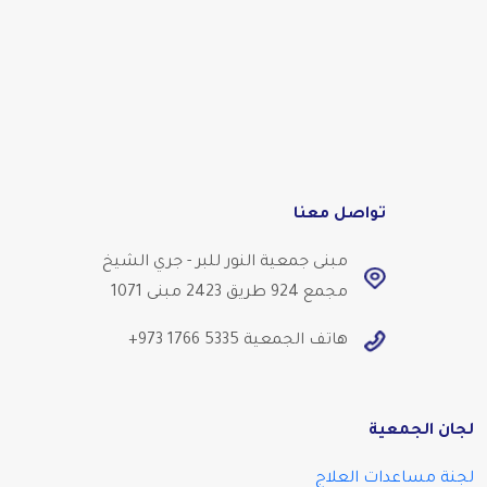
تواصل معنا
مبنى جمعية النور للبر - جري الشيخ
مجمع 924 طريق 2423 مبنى 1071
هاتف الجمعية
+973 1766 5335
لجان الجمعية
لجنة مساعدات العلاج