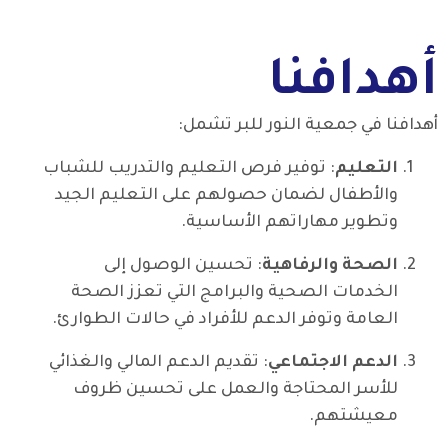
أهدافنا
أهدافنا في جمعية النور للبر تشمل:
التعليم
: توفير فرص التعليم والتدريب للشباب
والأطفال لضمان حصولهم على التعليم الجيد
وتطوير مهاراتهم الأساسية.
الصحة والرفاهية
: تحسين الوصول إلى
الخدمات الصحية والبرامج التي تعزز الصحة
العامة وتوفر الدعم للأفراد في حالات الطوارئ.
الدعم الاجتماعي
: تقديم الدعم المالي والغذائي
للأسر المحتاجة والعمل على تحسين ظروف
معيشتهم.