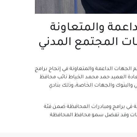
داعمة والمتعاونة
ت المجتمع المدني
 الجهات الداعمة والمتعاونة في إنجاح برامج
ون، بحضور سعادة العميد حمد محمد الخياط نائب محافظ
والبنوك والجهات الخاصة، وذلك بنادي
ونة في برامج ومبادرات المحافظة ضمن فئة
طنات وقد تفضل سمو محافظ المحافظة