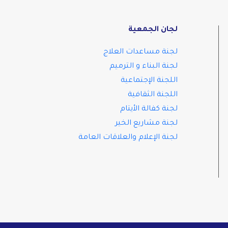
لجان الجمعية
لجنة مساعدات العلاج
لجنة البناء و الترميم
اللجنة الإجتماعية
اللجنة الثقافية
لجنة كفالة الأيتام
لجنة مشاريع الخير
لجنة الإعلام والعلاقات العامة