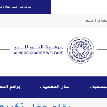
تعرف على مشاريعنا ومبادر
لجمعية
لجان الجمعية
برامج الجم