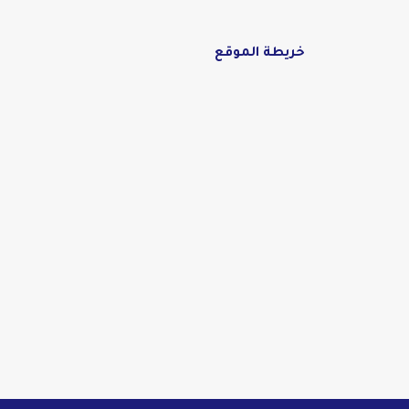
خريطة الموقع