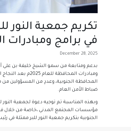
تكريم جمعية النور لل
في برامج ومبادرات
December 28, 2025
بدعم ومتابعة من سمو الشيخ خليفة بن علي آل 
ومبادرات المحافظ
المحافظة الجنوبية، وعددٍ من المسؤولين من 
ضباط الأمن العام.
وبهذه المناسبة تم توجيه دعوة لجمعية النور ل
مؤسسات المجتمع المدني ،خاصة من خلال فع
الجنوبية بتكريم جمعية النور للبر ممثلة في رئ