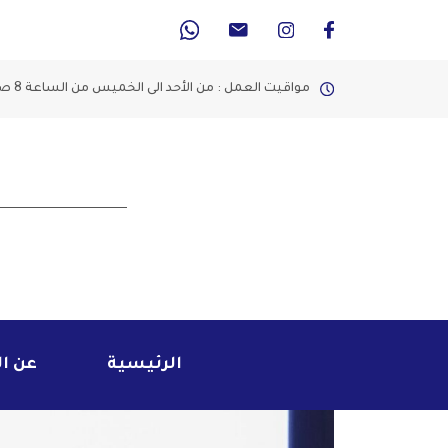
مواقيت العمل : من الأحد الى الخميس من الساعة 8 صباحاً الى 2 مساء
الرئيسية
عن ا