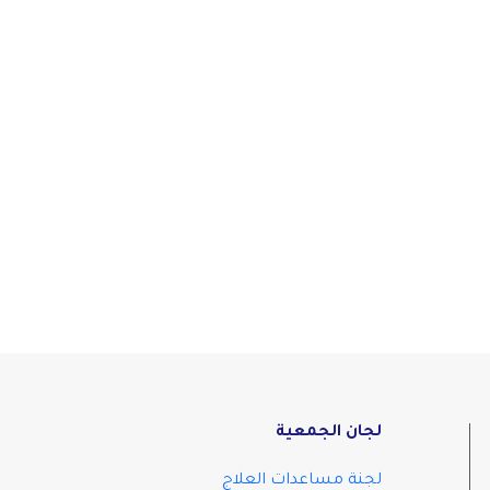
لجان الجمعية
لجنة مساعدات العلاج