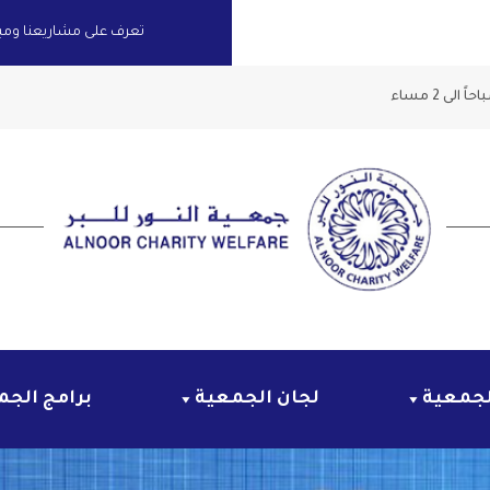
تعرف على مشاريعنا ومبادر
لجمعية
لجان الجمعية
برامج الجم