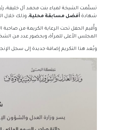
تسلّمت الشيخة لمياء بنت محمد آل خليفة، رئيس
شهادة
أفضل مسابقة محلية
، وذلك خلال ا
وأُقيم الحفل تحت الرعاية الكريمة من صاحبة 
المجلس الأعلى للمرأة، وبحضور عدد من الشخ
ويُعد هذا التكريم إضافة جديدة إلى سجل الإنجاز