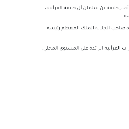
مير خليفة بن سلمان آل خليفة القرآنية،
ء.
ضرة صاحب الجلالة الملك المعظم رئيسة
رات القرآنية الرائدة على المستوى المحلي.