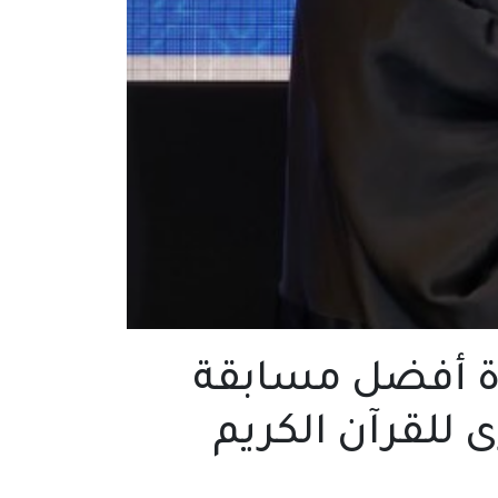
دة أفضل مسابقة
 للقرآن الكريم