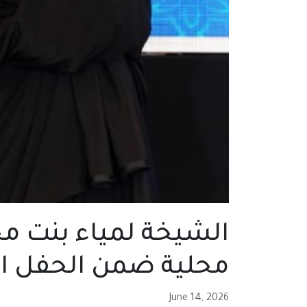
الشيخة لمياء بنت م
محلية ضمن الحفل الس
June 14, 2026