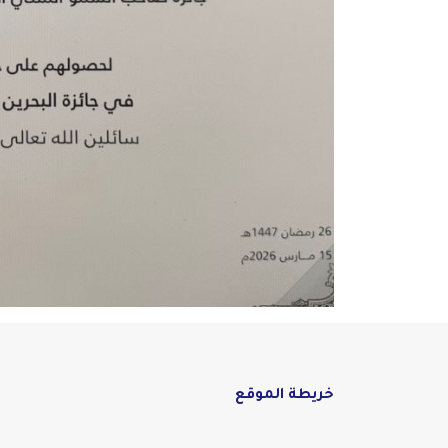
خريطة الموقع