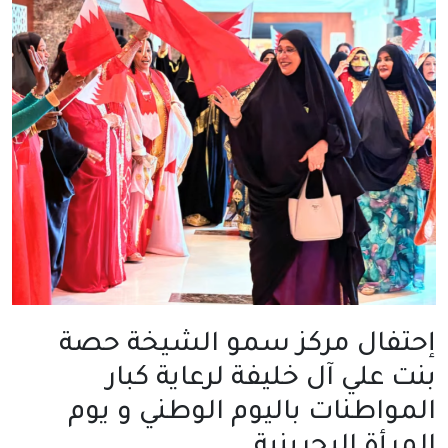
إحتفال مركز سمو الشيخة حصة
بنت علي آل خليفة لرعاية كبار
المواطنات باليوم الوطني و يوم