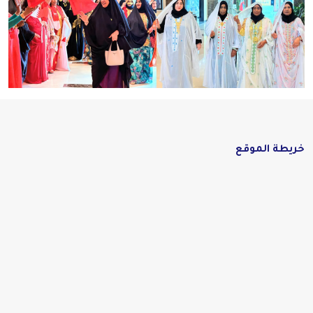
خريطة الموقع