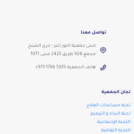
تواصل معنا
مبنى جمعية النور للبر - جري الشيخ
مجمع 924 طريق 2423 مبنى 1071
هاتف الجمعية
+973 1766 5335
لجان الجمعية
لجنة مساعدات العلاج
لجنة البناء و الترميم
اللجنة الإجتماعية
اللجنة الثقافية