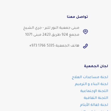
تواصل معنا
مبنى جمعية النور للبر - جري الشيخ
مجمع 924 طريق 2423 مبنى 1071
هاتف الجمعية
+973 1766 5335
لجان الجمعية
لجنة مساعدات العلاج
لجنة البناء و الترميم
اللجنة الإجتماعية
اللجنة الثقافية
لجنة كفالة الأيتام