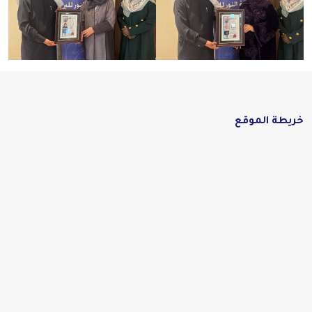
خريطة الموقع