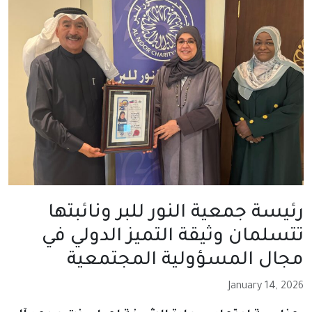
رئيسة جمعية النور للبر ونائبتها
تتسلمان وثيقة التميز الدولي في
مجال المسؤولية المجتمعية
January 14, 2026